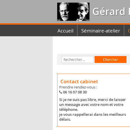
Gérard 
Accueil
Séminaire-atelier
Contact cabinet
Prendre rendez-vous :
06 16 07 08 30
Si je ne suis pas libre, merci de laisser
un message avec votre nom et votre
téléphone.
je vous rappellerai dans les meilleurs
délais.