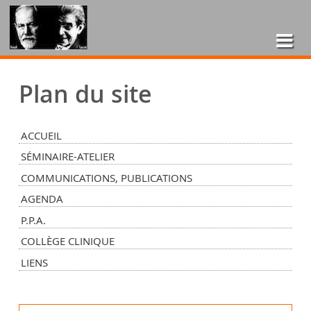
Plan du site
ACCUEIL
SÉMINAIRE-ATELIER
COMMUNICATIONS, PUBLICATIONS
AGENDA
P.P.A.
COLLÈGE CLINIQUE
LIENS